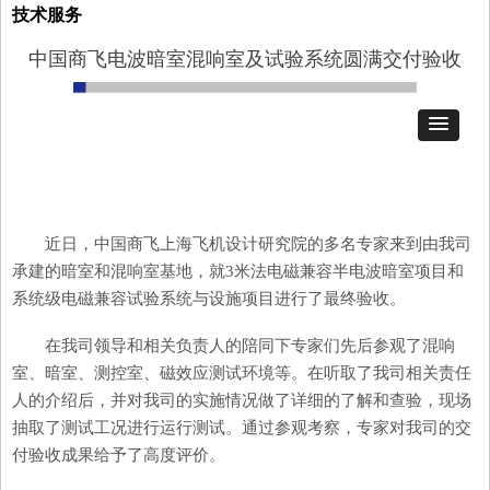
技术服务
中国商飞电波暗室混响室及试验系统圆满交付验收
近日，中国商飞上海飞机设计研究院的多名专家来到由我司
承建的暗室和混响室基地，就
3米法电磁兼容半电波暗室项目和
系统级电磁兼容试验系统与设施项目进行了最终验收。
在我司领导和相关负责人的陪同下专家们先后参观了混响
室、暗室、测控室、磁效应测试环境等。在听取了我司相关责任
人的介绍后，并对我司的实施情况做了详细的了解和查验，现场
抽取了测试工况进行运行测试。通过参观考察，专家对我司的交
付验收成果给予了高度评价。