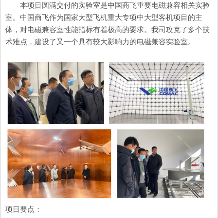
本项目圆满交付的实验室是中国商飞重要电磁兼容相关实验
室。中国商飞作为国家大型飞机重大专项中大型客机项目的主
体，对电磁兼容室性能指标有着极高的要求。我司攻克了多个技
术难点，建设了又一个具有较大影响力的电磁兼容实验室。
项目要点：